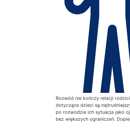
Rozwód nie kończy relacji rodzic
dotyczące dzieci są najtrudniej
po rozwodzie ich sytuacja jako 
bez większych ograniczeń. Dopie