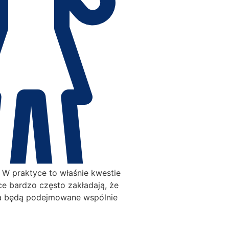
. W praktyce to właśnie kwestie
e bardzo często zakładają, że
cka będą podejmowane wspólnie