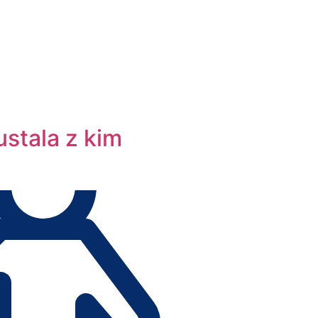
stala z kim