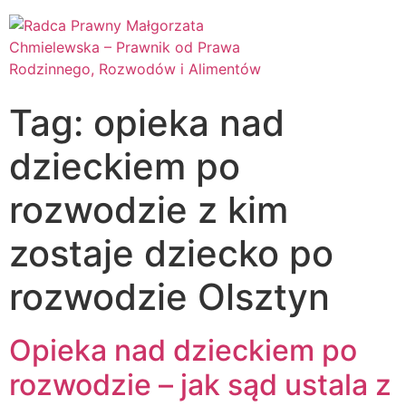
Tag:
opieka nad
dzieckiem po
rozwodzie z kim
zostaje dziecko po
rozwodzie Olsztyn
Opieka nad dzieckiem po
rozwodzie – jak sąd ustala z