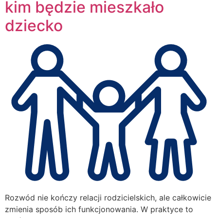
kim będzie mieszkało
dziecko
Rozwód nie kończy relacji rodzicielskich, ale całkowicie
zmienia sposób ich funkcjonowania. W praktyce to