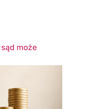
y sąd może